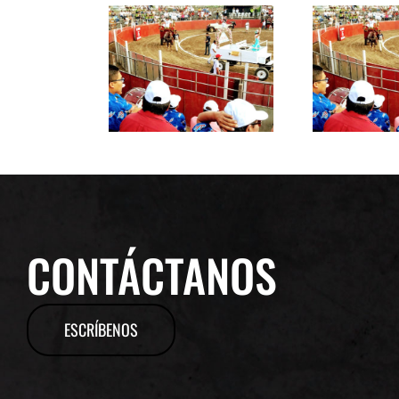
CONTÁCTANOS
ESCRÍBENOS