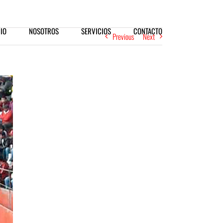
CIO
NOSOTROS
SERVICIOS
CONTACTO
Previous
Next