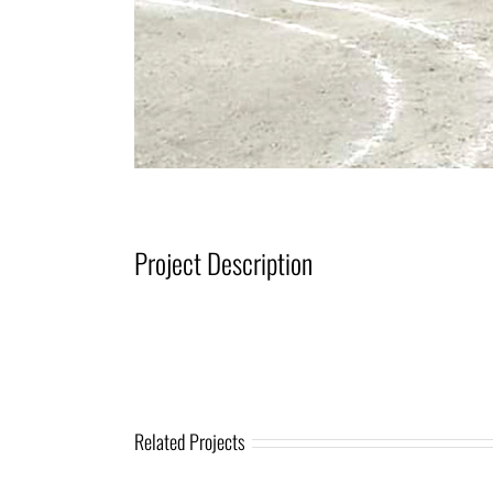
Project Description
Related Projects