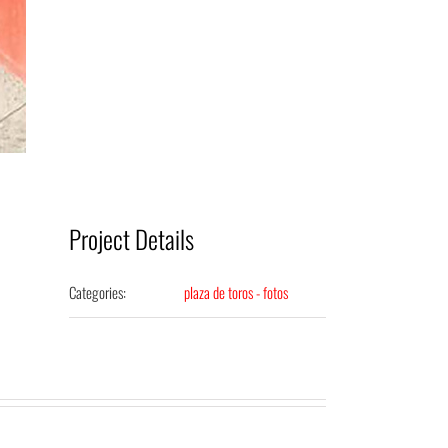
Project Details
Categories:
plaza de toros - fotos