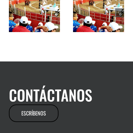
CONTÁCTANOS
ESCRÍBENOS