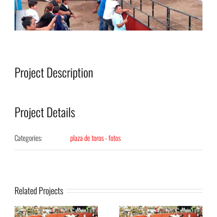
Project Description
Project Details
Categories:
plaza de toros - fotos
Related Projects