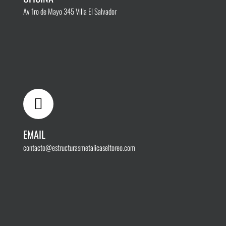
Av 1ro de Mayo 345
Villa El Salvador
EMAIL
contacto@estructurasmetalicaseltoreo.com