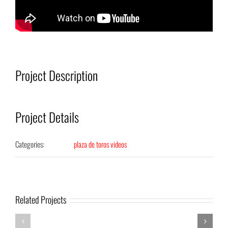
Project Description
Project Details
Categories:
plaza de toros videos
Related Projects