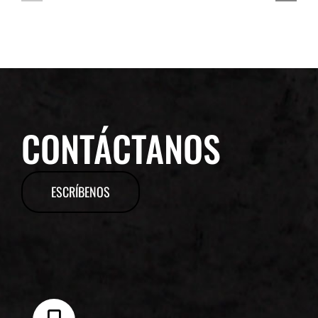
CONTÁCTANOS
ESCRÍBENOS