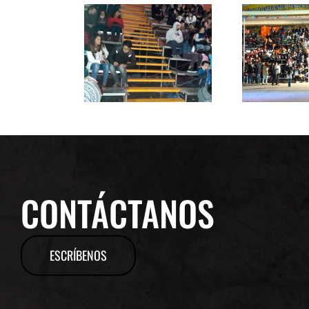
CONTÁCTANOS
ESCRÍBENOS