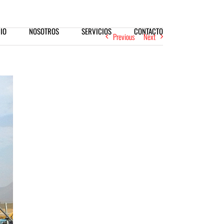
CIO
NOSOTROS
SERVICIOS
CONTACTO
Previous
Next