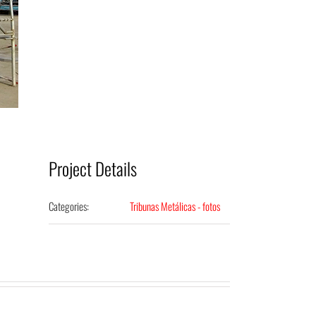
Project Details
Categories:
Tribunas Metálicas - fotos