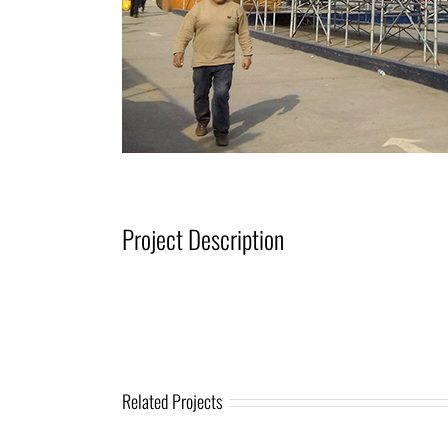
Project Description
Related Projects