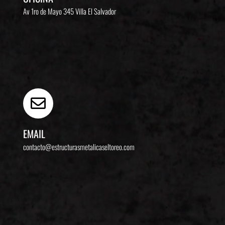
Av 1ro de Mayo 345
Villa El Salvador
EMAIL
contacto@estructurasmetalicaseltoreo.com