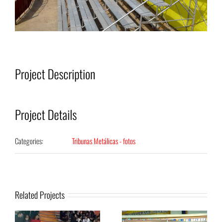
Project Description
Project Details
Categories:
Tribunas Metálicas - fotos
Related Projects