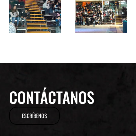
CONTÁCTANOS
ESCRÍBENOS